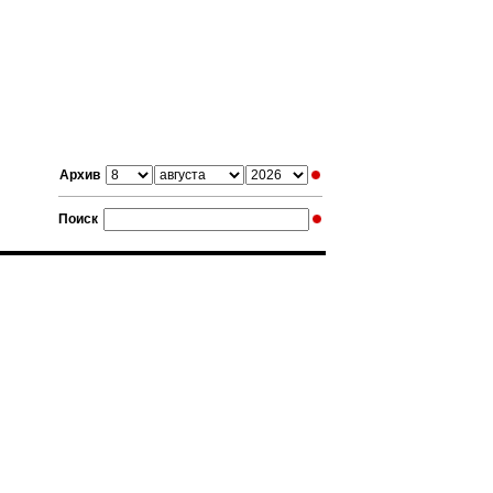
Архив
Поиск