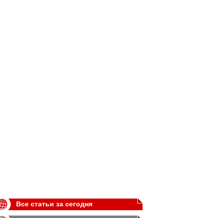
Все статьи за сегодня