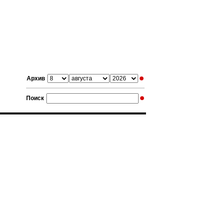
Архив
Поиск