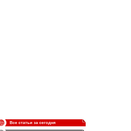
Все статьи за сегодня