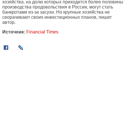
хозяйства, на долю которых приходится более половины
производства продовольствия в России, могут стать
банкротами из-за засухи. Но крупные хозяйства не
сворачивают своих инвестиционных планов, пишет
автор.
Источник:
Financial Times