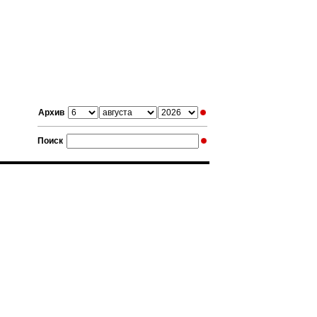
Архив
Поиск