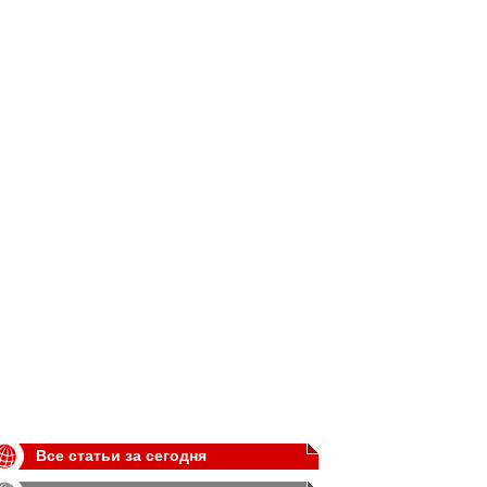
Все статьи за сегодня