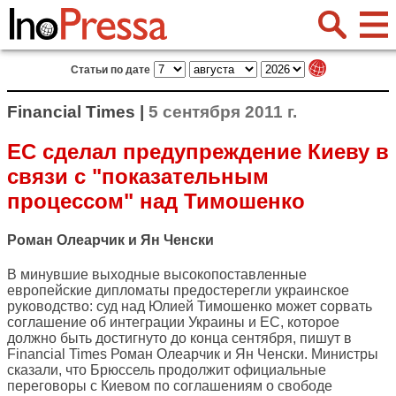
Статьи по дате
Financial Times |
5 сентября 2011 г.
ЕС сделал предупреждение Киеву в
связи с "показательным
процессом" над Тимошенко
Роман Олеарчик и Ян Ченски
В минувшие выходные высокопоставленные
европейские дипломаты предостерегли украинское
руководство: суд над Юлией Тимошенко может сорвать
соглашение об интеграции Украины и ЕС, которое
должно быть достигнуто до конца сентября, пишут в
Financial Times
Роман Олеарчик и Ян Ченски. Министры
сказали, что Брюссель продолжит официальные
переговоры с Киевом по соглашениям о свободе