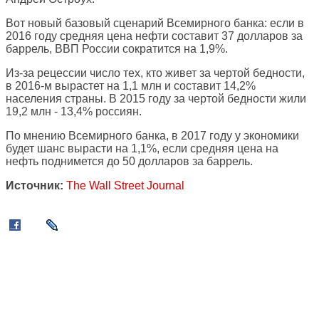
Вот новый базовый сценарий Всемирного банка: если в
2016 году средняя цена нефти составит 37 долларов за
баррель, ВВП России сократится на 1,9%.
Из-за рецессии число тех, кто живет за чертой бедности,
в 2016-м вырастет на 1,1 млн и составит 14,2%
населения страны. В 2015 году за чертой бедности жили
19,2 млн - 13,4% россиян.
По мнению Всемирного банка, в 2017 году у экономики
будет шанс вырасти на 1,1%, если средняя цена на
нефть поднимется до 50 долларов за баррель.
Источник:
The Wall Street Journal