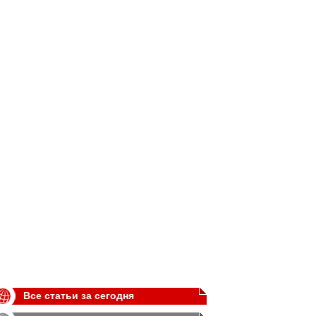
Все статьи за сегодня