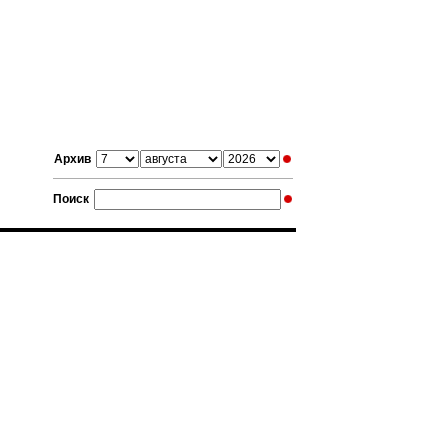
Архив
Поиск