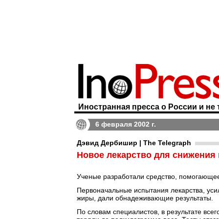
Иностранная пресса о России и не 
6 февраля 2002 г.
Дэвид Дербишир | The Telegraph
Новое лекарство для снижения 
Ученые разработали средство, помогающее 
Первоначальные испытания лекарства, ус
жиры, дали обнадеживающие результаты.
По словам специалистов, в результате все