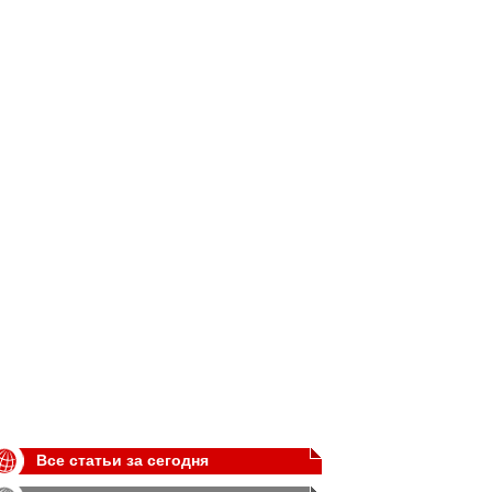
Все статьи за сегодня