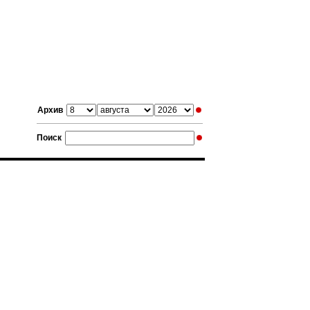
Архив
Поиск