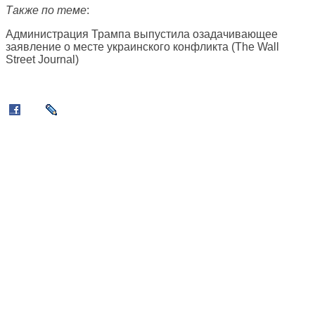
Также по теме
:
Администрация Трампа выпустила озадачивающее
заявление о месте украинского конфликта (
The Wall
Street Journal
)