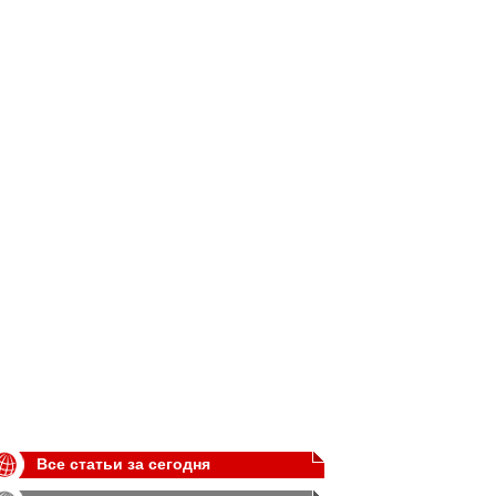
Все статьи за сегодня