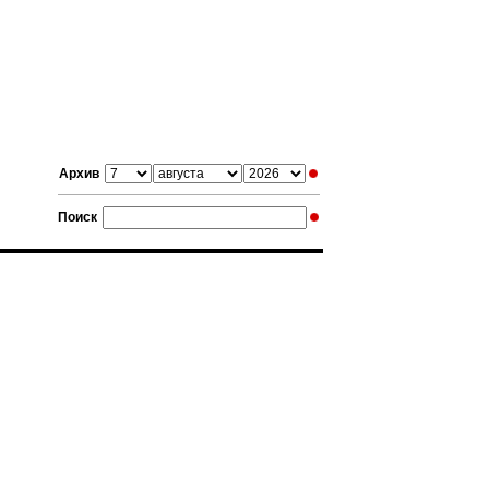
Архив
Поиск