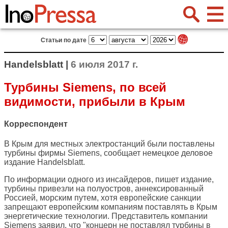
Статьи по дате
Handelsblatt |
6 июля 2017 г.
Турбины Siemens, по всей
видимости, прибыли в Крым
Корреспондент
В Крым для местных электростанций были поставлены
турбины фирмы Siemens, сообщает немецкое деловое
издание
Handelsblatt
.
По информации одного из инсайдеров, пишет издание,
турбины привезли на полуостров, аннексированный
Россией, морским путем, хотя европейские санкции
запрещают европейским компаниям поставлять в Крым
энергетические технологии. Представитель компании
Siemens заявил, что "концерн не поставлял турбины в