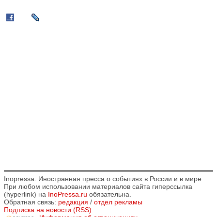
Inopressa: Иностранная пресса о событиях в России и в мире
При любом использовании материалов сайта гиперссылка
(hyperlink) на
InoPressa.ru
обязательна.
Обратная связь:
редакция
/
отдел рекламы
Подписка на новости (RSS)