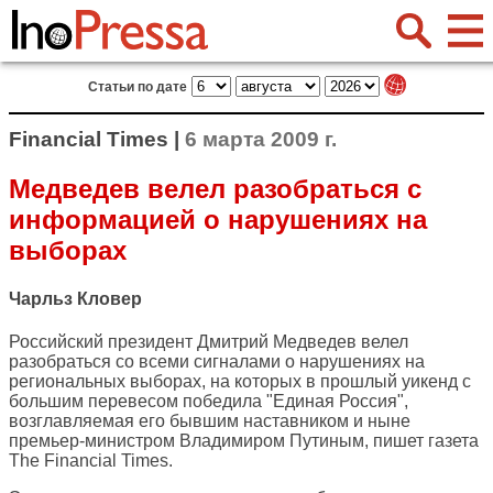
Статьи по дате
Financial Times |
6 марта 2009 г.
Медведев велел разобраться с
информацией о нарушениях на
выборах
Чарльз Кловер
Российский президент Дмитрий Медведев велел
разобраться со всеми сигналами о нарушениях на
региональных выборах, на которых в прошлый уикенд с
большим перевесом победила "Единая Россия",
возглавляемая его бывшим наставником и ныне
премьер-министром Владимиром Путиным, пишет газета
The Financial Times
.