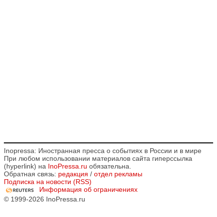
Inopressa: Иностранная пресса о событиях в России и в мире
При любом использовании материалов сайта гиперссылка
(hyperlink) на
InoPressa.ru
обязательна.
Обратная связь:
редакция
/
отдел рекламы
Подписка на новости (RSS)
Информация об ограничениях
© 1999-2026 InoPressa.ru