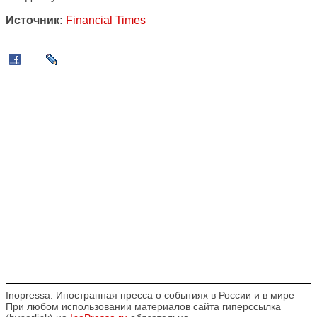
Источник:
Financial Times
Inopressa: Иностранная пресса о событиях в России и в мире
При любом использовании материалов сайта гиперссылка