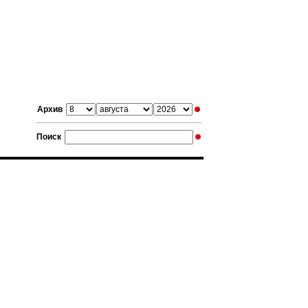
Архив
Поиск