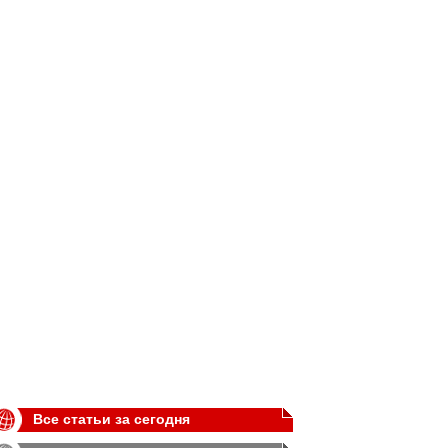
Все статьи за сегодня