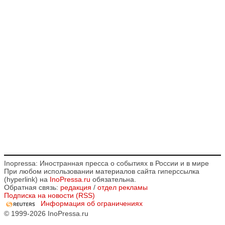
Inopressa: Иностранная пресса о событиях в России и в мире
При любом использовании материалов сайта гиперссылка
(hyperlink) на
InoPressa.ru
обязательна.
Обратная связь:
редакция
/
отдел рекламы
Подписка на новости (RSS)
Информация об ограничениях
© 1999-2026 InoPressa.ru