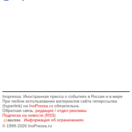
Inopressa: Иностранная пресса о событиях в России и в мире
При любом использовании материалов сайта гиперссылка
(hyperlink) на
InoPressa.ru
обязательна.
Обратная связь:
редакция
/
отдел рекламы
Подписка на новости (RSS)
Информация об ограничениях
© 1999-2026 InoPressa.ru