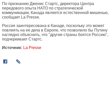
По признанию Дженис Стартс, директора Центра
передового опыта НАТО по стратегической
коммуникации, Канада является естественной мишенью,
сообщает La Presse.
Россия заинтересована в Канаде, поскольку это может
повлиять на ее дела в Европе, что позволило бы Путину
наглядно объяснить, что "другие страны боятся Россию",
подчеркивает Стартс.
Источник:
La Presse