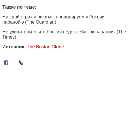
Также по теме:
На свой страх и риск мы провоцируем у России
паранойю
(The Guardian)
Не удивительно, что Россия ведет себя как параноик
(The
Times)
Источник:
The Boston Globe