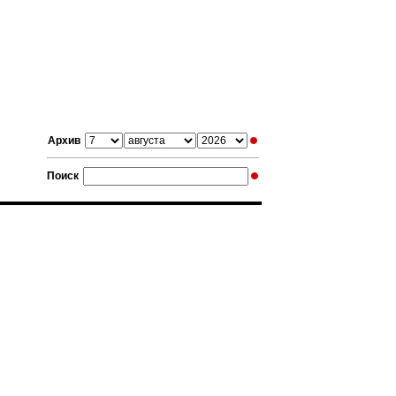
Архив
Поиск