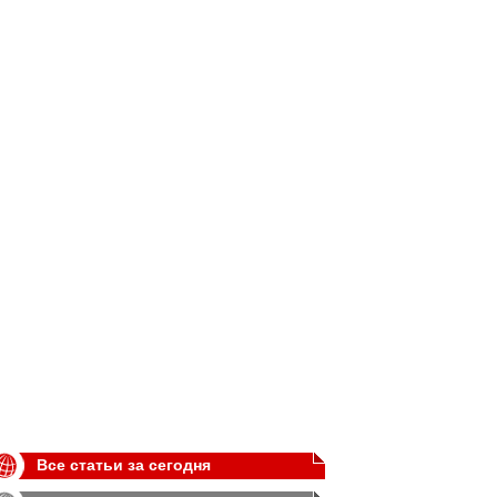
Все статьи за сегодня