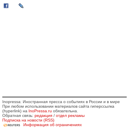
Inopressa: Иностранная пресса о событиях в России и в мире
При любом использовании материалов сайта гиперссылка
(hyperlink) на
InoPressa.ru
обязательна.
Обратная связь:
редакция
/
отдел рекламы
Подписка на новости (RSS)
Информация об ограничениях