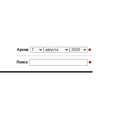
Архив
Поиск