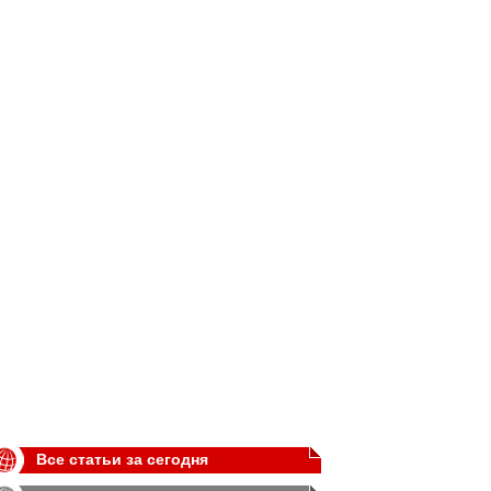
Все статьи за сегодня