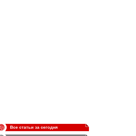
Все статьи за сегодня