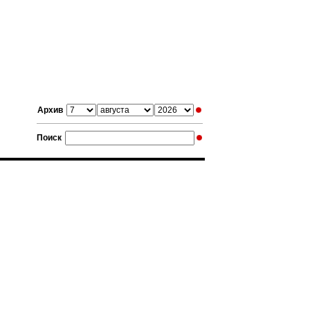
Архив
Поиск