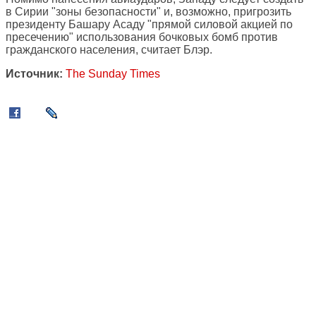
в Сирии "зоны безопасности" и, возможно, пригрозить
президенту Башару Асаду "прямой силовой акцией по
пресечению" использования бочковых бомб против
гражданского населения, считает Блэр.
Источник:
The Sunday Times