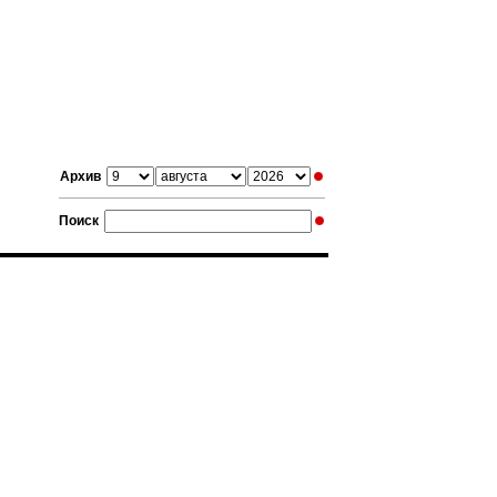
Архив
Поиск