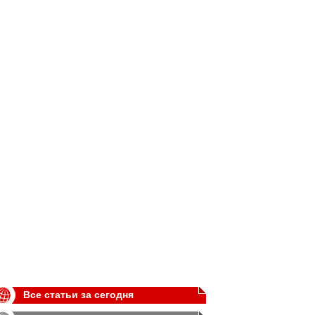
Все статьи за сегодня