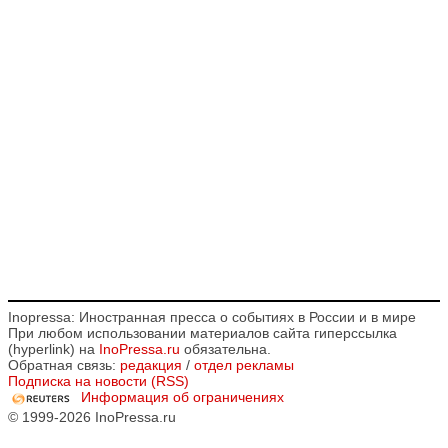
Inopressa: Иностранная пресса о событиях в России и в мире
При любом использовании материалов сайта гиперссылка
(hyperlink) на
InoPressa.ru
обязательна.
Обратная связь:
редакция
/
отдел рекламы
Подписка на новости (RSS)
Информация об ограничениях
© 1999-2026 InoPressa.ru