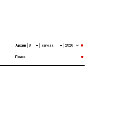
Архив
Поиск