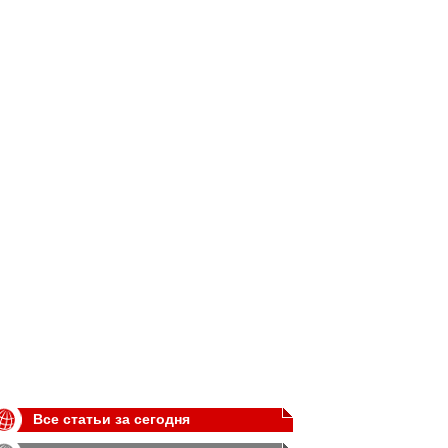
Все статьи за сегодня