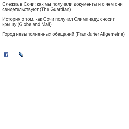
Слежка в Сочи: как мы получали документы и о чем они
свидетельствуют (
The Guardian
)
История о том, как Сочи получил Олимпиаду, сносит
крышу (
Globe and Mail
)
Город невыполненных обещаний (
Frankfurter Allgemeine
)