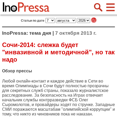
Статьи по дате
InoPressa: тема дня |
7 октября 2013 г.
Сочи-2014: слежка будет
"инвазивной и методичной", но так
надо
Обзор прессы
Любой онлайн-контакт и каждое действие в Сети во
время Олимпиады в Сочи будут полностью прозрачны
для секретных служб страны, показало журналистское
расследование. За безопасность на Играх отвечает
начальник службы контрразведки ФСБ Олег
Сыромолотов, и провайдеры ходят по струнке. Западные
СМИ поражаются масштабам "олимпийской коррупции" и
тому, что никто из чиновников пока не наказан.