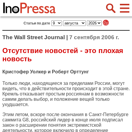
Статьи по дате
The Wall Street Journal |
7 сентября 2006 г.
Отсутствие новостей - это плохая
новость
Кристофер Уолкер и Роберт Орттунг
Только люди, находящиеся за пределами России, могут
видеть, что в действительности происходит в этой стране.
Кремль отказывает простым россиянам в возможности
самим делать выбор, и положение вещей только
ухудшается.
Этим летом, вскоре после окончания в Санкт-Петербурге
саммита G8, российский лидер в конце июля подписал
закон о расширении понятия экстремистской
деятельности, которое включило в определение