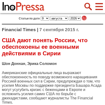
Статьи по дате
Financial Times |
7 сентября 2015 г.
США дают понять России, что
обеспокоены ее военными
действиями в Сирии
Шон Доннан, Эрика Соломон
Американские официальные лица выражают
обеспокоенность по поводу возможного наращивания
Россией военных сил в Сирии, предупреждая о том, что
усилия Москвы по поддержке президента Башара Асада
могут усугубить кризис с беженцами в Европе и
осложнить усилия самих США по борьбе с
джихадистами, сообщают журналисты
The Financial
Times
.