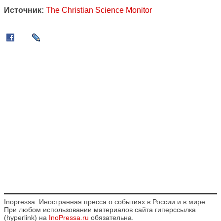
Источник:
The Christian Science Monitor
Inopressa: Иностранная пресса о событиях в России и в мире
При любом использовании материалов сайта гиперссылка
(hyperlink) на
InoPressa.ru
обязательна.