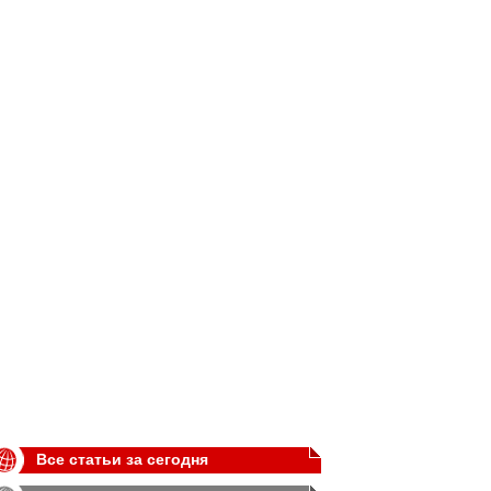
Все статьи за сегодня