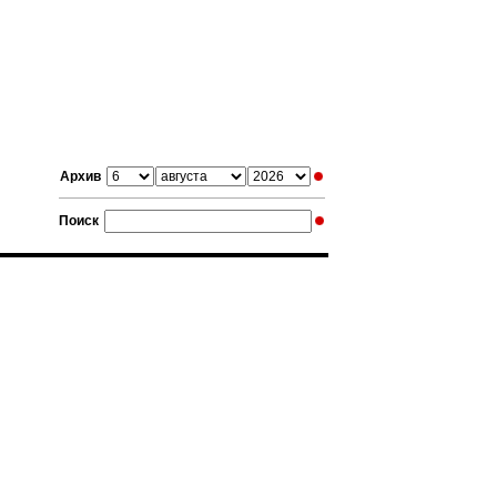
Архив
Поиск