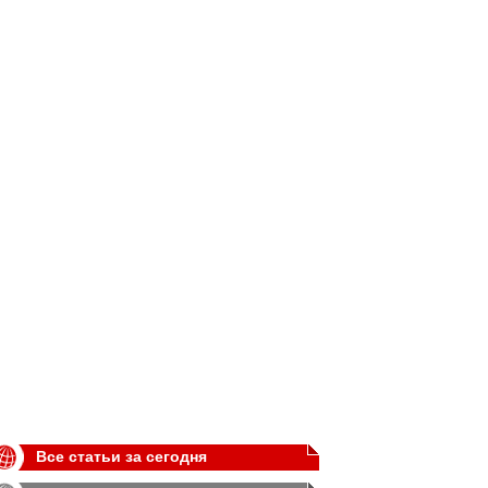
Все статьи за сегодня