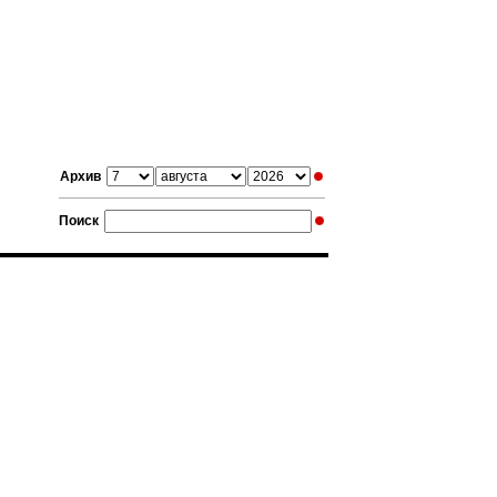
Архив
Поиск