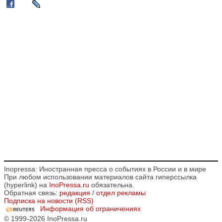
Inopressa: Иностранная пресса о событиях в России и в мире
При любом использовании материалов сайта гиперссылка
(hyperlink) на
InoPressa.ru
обязательна.
Обратная связь:
редакция
/
отдел рекламы
Подписка на новости (RSS)
Информация об ограничениях
© 1999-2026 InoPressa.ru