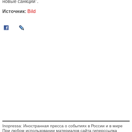
новые санкции".
Источник:
Bild
Inopressa: Иностранная пресса о событиях в России и в мире
При любом использовании материалов сайта гиперссылка