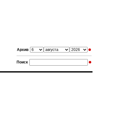
Архив
Поиск