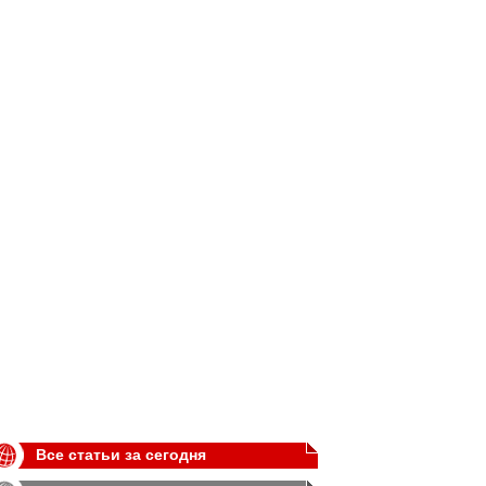
Все статьи за сегодня