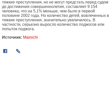
тяжкие преступления, но не могут предстать перед судом
до достижения совершеннолетия, составляет 9 154
человека, что на 5,1% меньше, чем было в первой
половине 2002 года. Но количество детей, вовлеченных в
тяжкие преступления, значительно увеличилось. В
частности, серьезно выросло количество поджогов или
попыток поджога.
Источник:
Mainichi