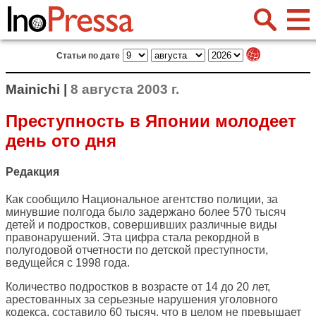
Статьи по дате
Mainichi |
8 августа 2003 г.
Преступность в Японии молодеет
день ото дня
Редакция
Как сообщило Национальное агентство полиции, за
минувшие полгода было задержано более 570 тысяч
детей и подростков, совершивших различные виды
правонарушений. Эта цифра стала рекордной в
полугодовой отчетности по детской преступности,
ведущейся с 1998 года.
Количество подростков в возрасте от 14 до 20 лет,
арестованных за серьезные нарушения уголовного
кодекса, составило 60 тысяч, что в целом не превышает