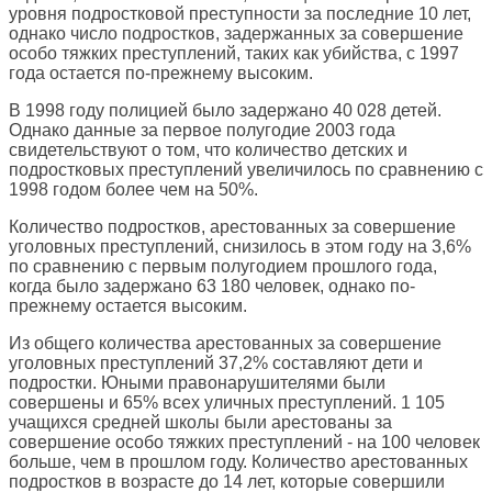
уровня подростковой преступности за последние 10 лет,
однако число подростков, задержанных за совершение
особо тяжких преступлений, таких как убийства, с 1997
года остается по-прежнему высоким.
В 1998 году полицией было задержано 40 028 детей.
Однако данные за первое полугодие 2003 года
свидетельствуют о том, что количество детских и
подростковых преступлений увеличилось по сравнению с
1998 годом более чем на 50%.
Количество подростков, арестованных за совершение
уголовных преступлений, снизилось в этом году на 3,6%
по сравнению с первым полугодием прошлого года,
когда было задержано 63 180 человек, однако по-
прежнему остается высоким.
Из общего количества арестованных за совершение
уголовных преступлений 37,2% составляют дети и
подростки. Юными правонарушителями были
совершены и 65% всех уличных преступлений. 1 105
учащихся средней школы были арестованы за
совершение особо тяжких преступлений - на 100 человек
больше, чем в прошлом году. Количество арестованных
подростков в возрасте до 14 лет, которые совершили