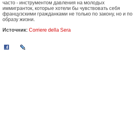
часто - инструментом давления на молодых
иммигранток, которые хотели бы чувствовать себя
французскими гражданками не только по закону, но и по
образу жизни.
Источник:
Corriere della Sera