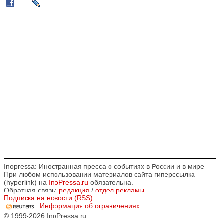
Inopressa: Иностранная пресса о событиях в России и в мире
При любом использовании материалов сайта гиперссылка
(hyperlink) на
InoPressa.ru
обязательна.
Обратная связь:
редакция
/
отдел рекламы
Подписка на новости (RSS)
Информация об ограничениях
© 1999-2026 InoPressa.ru