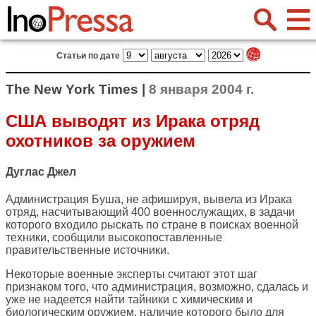
Статьи по дате
The New York Times |
8 января 2004 г.
США выводят из Ирака отряд
охотников за оружием
Дуглас Джел
Администрация Буша, не афишируя, вывела из Ирака
отряд, насчитывающий 400 военнослужащих, в задачи
которого входило рыскать по стране в поисках военной
техники, сообщили высокопоставленные
правительственные источники.
Некоторые военные эксперты считают этот шаг
признаком того, что администрация, возможно, сдалась и
уже не надеется найти тайники с химическим и
биологическим оружием, наличие которого было для