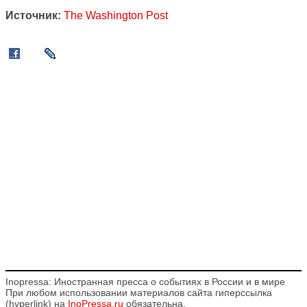
Источник:
The Washington Post
Inopressa: Иностранная пресса о событиях в России и в мире
При любом использовании материалов сайта гиперссылка
(hyperlink) на
InoPressa.ru
обязательна.