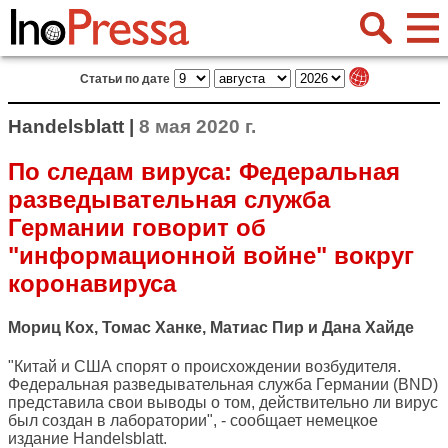
Статьи по дате
Handelsblatt |
8 мая 2020 г.
По следам вируса: Федеральная
разведывательная служба
Германии говорит об
"информационной войне" вокруг
коронавируса
Мориц Кох, Томас Ханке, Матиас Пир и Дана Хайде
"Китай и США спорят о происхождении возбудителя.
Федеральная разведывательная служба Германии (BND)
представила свои выводы о том, действительно ли вирус
был создан в лаборатории", - сообщает немецкое
издание
Handelsblatt
.