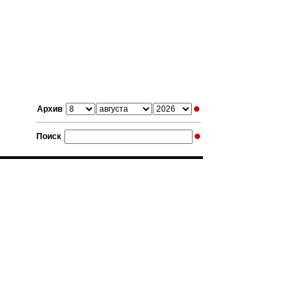
Архив
Поиск