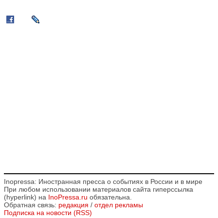
Inopressa: Иностранная пресса о событиях в России и в мире
При любом использовании материалов сайта гиперссылка
(hyperlink) на
InoPressa.ru
обязательна.
Обратная связь:
редакция
/
отдел рекламы
Подписка на новости (RSS)