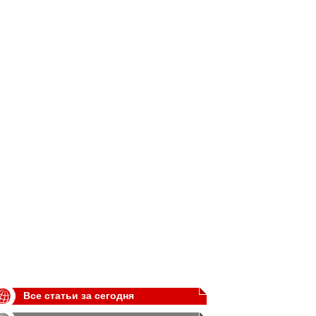
Все статьи за сегодня