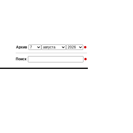
Архив
Поиск