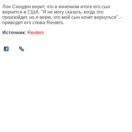
Лон Сноуден верит, что в конечном итоге его сын
вернется в США. "Я не могу сказать, когда это
произойдет, но я верю, что мой сын хочет вернуться", -
приводит его слова Reuters.
Источник:
Reuters