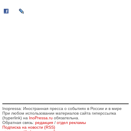
Inopressa: Иностранная пресса о событиях в России и в мире
При любом использовании материалов сайта гиперссылка
(hyperlink) на
InoPressa.ru
обязательна.
Обратная связь:
редакция
/
отдел рекламы
Подписка на новости (RSS)