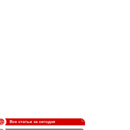
Все статьи за сегодня