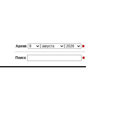
Архив
Поиск