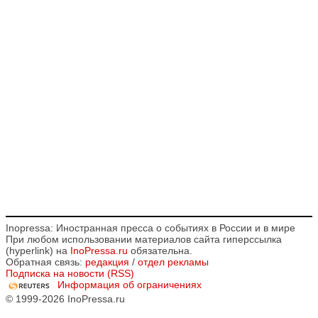
Inopressa: Иностранная пресса о событиях в России и в мире
При любом использовании материалов сайта гиперссылка
(hyperlink) на
InoPressa.ru
обязательна.
Обратная связь:
редакция
/
отдел рекламы
Подписка на новости (RSS)
Информация об ограничениях
© 1999-2026 InoPressa.ru