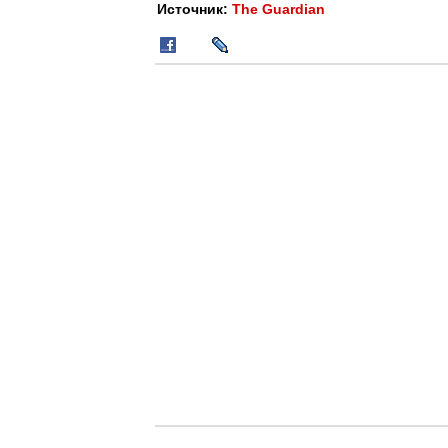
Источник:
The Guardian