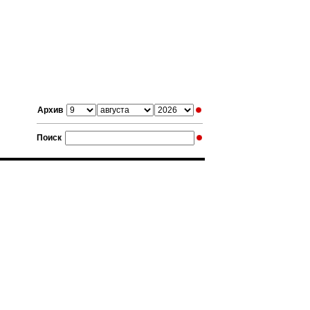
Архив
Поиск