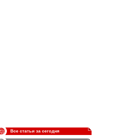
Все статьи за сегодня